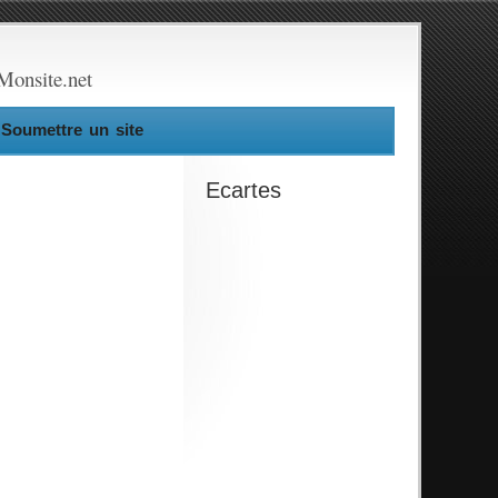
Monsite.net
Soumettre un site
Ecartes