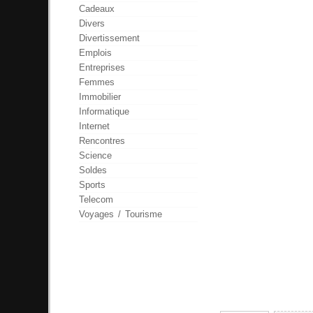
Cadeaux
Divers
Divertissement
Emplois
Entreprises
Femmes
Immobilier
Informatique
Internet
Rencontres
Science
Soldes
Sports
Telecom
Voyages / Tourisme