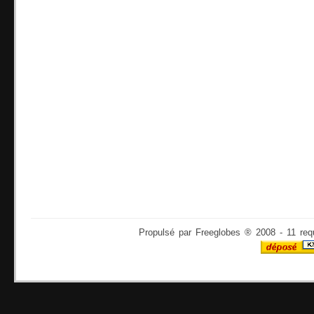
Propulsé par Freeglobes ® 2008 - 11 req