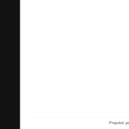
Propulsé p