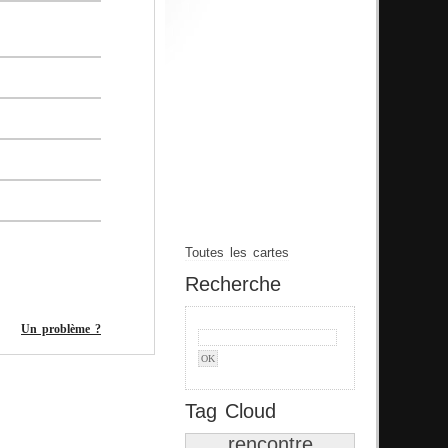
Toutes les cartes
Recherche
Un problème ?
Tag Cloud
rencontre