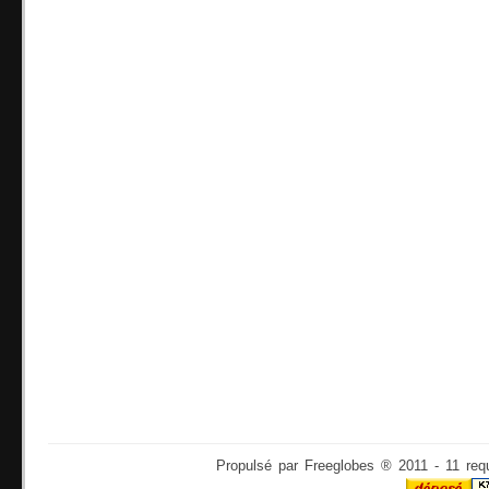
Propulsé par Freeglobes ® 2011 - 11 req