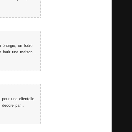
 énergie, en Isère
 batir une maison...
pour une clientelle
 décoré par...