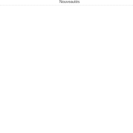
Nouveautés