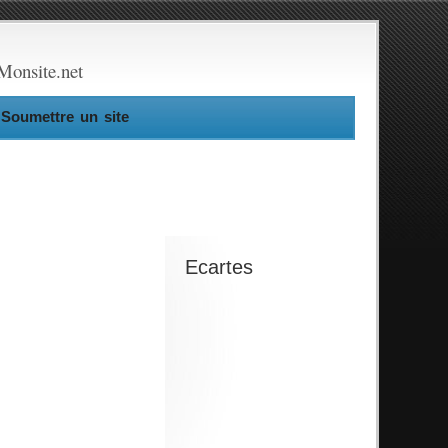
Monsite.net
Soumettre un site
Ecartes