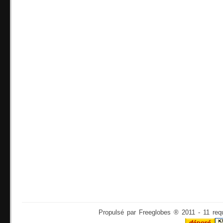
Propulsé par Freeglobes ® 2011 - 11 req