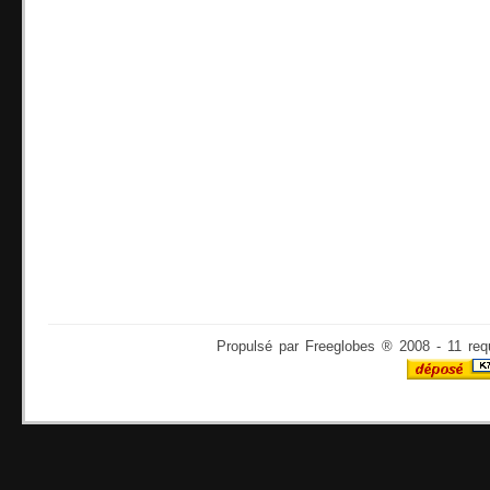
Propulsé par Freeglobes ® 2008 - 11 req