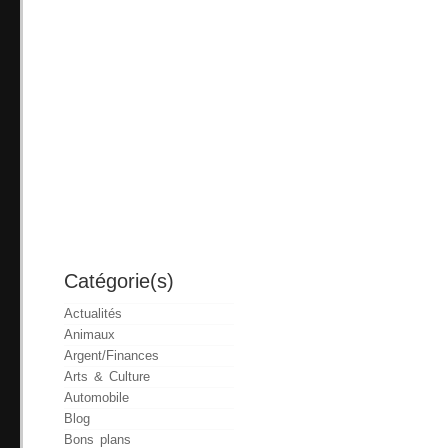
Catégorie(s)
Actualités
Animaux
Argent/Finances
Arts & Culture
Automobile
Blog
Bons plans