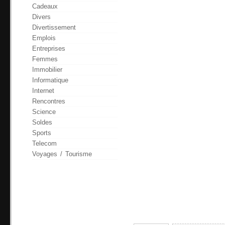
Cadeaux
Divers
Divertissement
Emplois
Entreprises
Femmes
Immobilier
Informatique
Internet
Rencontres
Science
Soldes
Sports
Telecom
Voyages / Tourisme