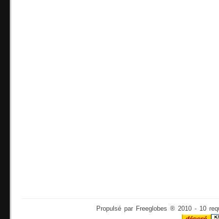
Propulsé par Freeglobes ® 2010 - 10 req