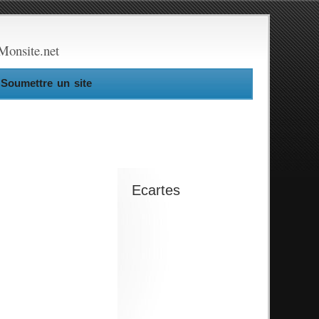
Monsite.net
Soumettre un site
Ecartes