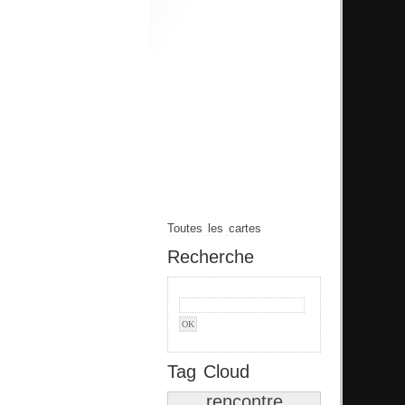
Toutes les cartes
Recherche
Tag Cloud
rencontre