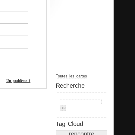
Toutes les cartes
Un problème ?
Recherche
Tag Cloud
rencontre