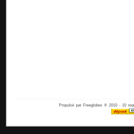
Propulsé par Freeglobes ® 2010 - 10 req