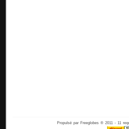
Propulsé par Freeglobes ® 2011 - 11 req