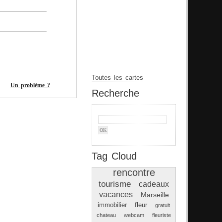
Toutes les cartes
Un problème ?
Recherche
Tag Cloud
rencontre
tourisme
cadeaux
vacances
Marseille
immobilier
fleur
gratuit
chateau
webcam
fleuriste