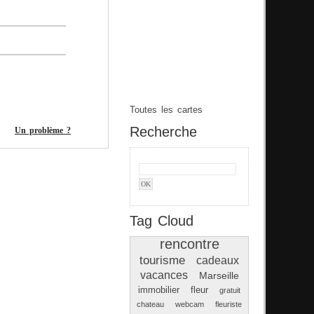
Toutes les cartes
Recherche
Un problème ?
Tag Cloud
rencontre
tourisme
cadeaux
vacances
Marseille
immobilier
fleur
gratuit
chateau
webcam
fleuriste