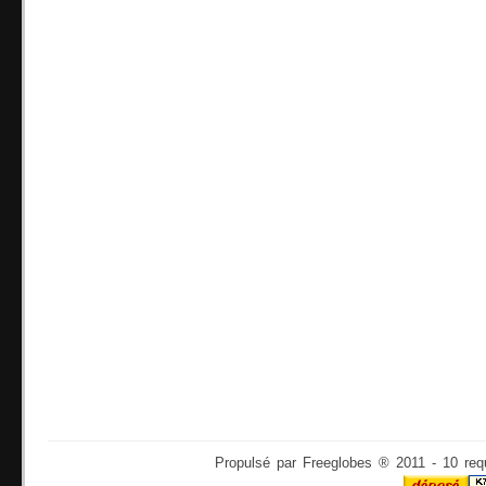
Propulsé par Freeglobes ® 2011 - 10 req