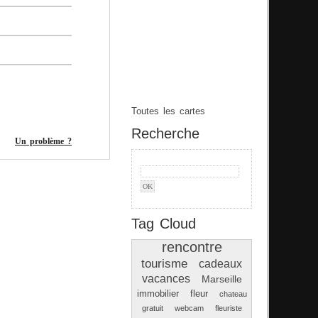
Toutes les cartes
Recherche
Un problème ?
Tag Cloud
rencontre
tourisme
cadeaux
vacances
Marseille
immobilier
fleur
chateau
gratuit
webcam
fleuriste