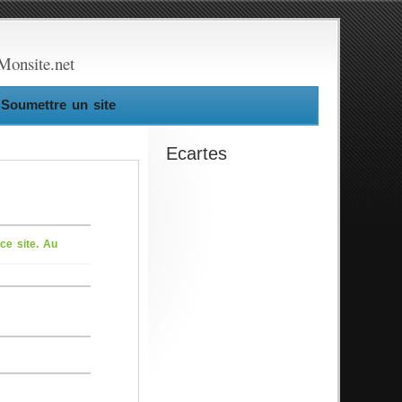
Monsite.net
Soumettre un site
Ecartes
 ce site. Au