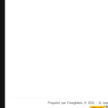
Propulsé par Freeglobes ® 2011 - 11 req