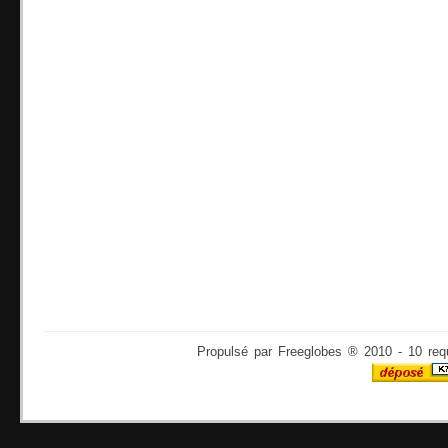
Propulsé par Freeglobes ® 2010 - 10 req