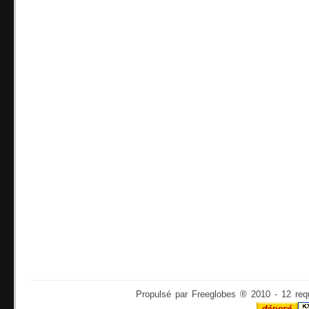
Propulsé par Freeglobes ® 2010 - 12 req