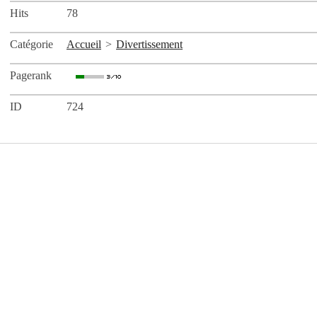
Hits
78
Catégorie
Accueil
>
Divertissement
Pagerank
ID
724