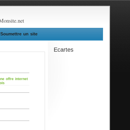
Monsite.net
Soumettre un site
Ecartes
ne offre internet
ois