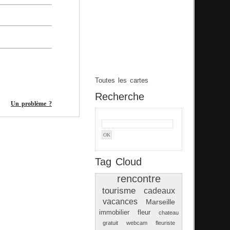
Toutes les cartes
Recherche
Un problème ?
Tag Cloud
rencontre
tourisme
cadeaux
vacances
Marseille
immobilier
fleur
chateau
gratuit
webcam
fleuriste