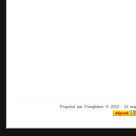
Propulsé par Freeglobes ® 2010 - 10 req