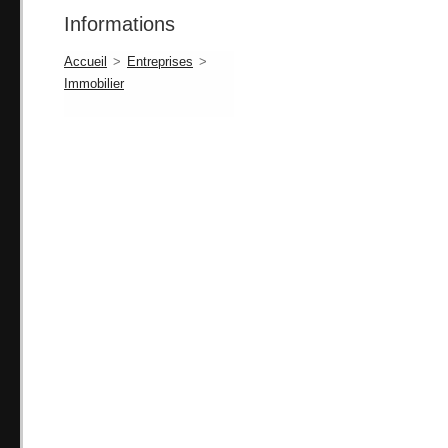
Informations
Accueil
>
Entreprises
>
Immobilier