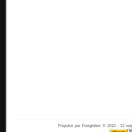
Propulsé par Freeglobes ® 2010 - 13 req