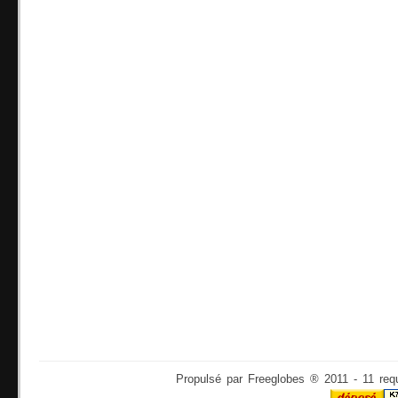
Propulsé par Freeglobes ® 2011 - 11 req