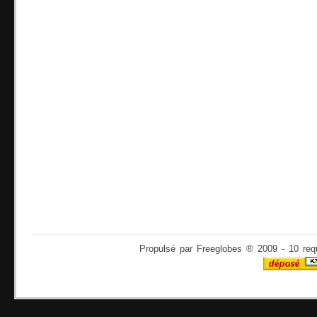
Propulsé par Freeglobes ® 2009 - 10 req