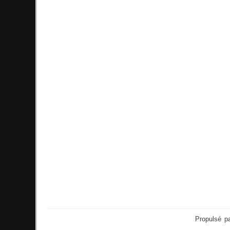
Propulsé p