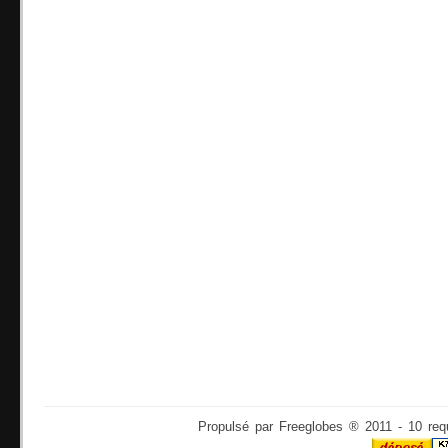
Propulsé par Freeglobes ® 2011 - 10 req