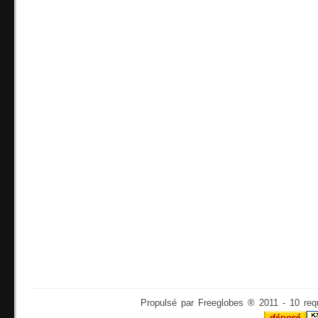
Propulsé par Freeglobes ® 2011 - 10 req