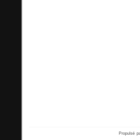
Propulsé p