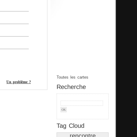
Toutes les cartes
Un problème ?
Recherche
Tag Cloud
rencontre