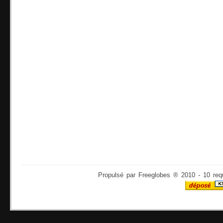
Propulsé par Freeglobes ® 2010 - 10 req