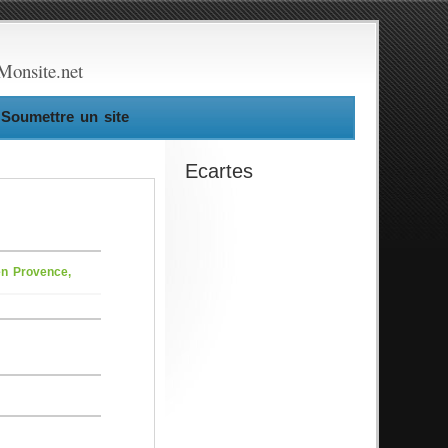
Monsite.net
Soumettre un site
Ecartes
en Provence,