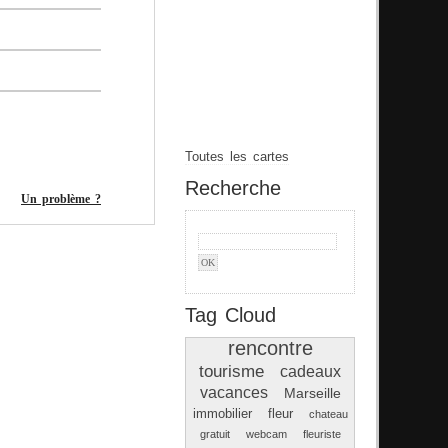
Toutes les cartes
Recherche
Un problème ?
Tag Cloud
rencontre
tourisme
cadeaux
vacances
Marseille
immobilier
fleur
chateau
gratuit
webcam
fleuriste