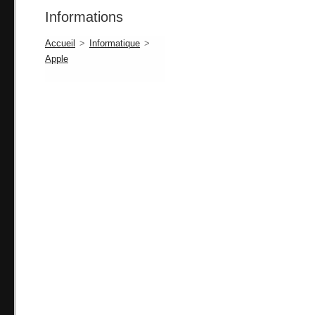
Informations
Accueil
>
Informatique
>
Apple