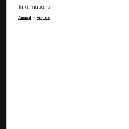
Informations
Accueil
>
Emplois