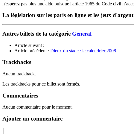
n'espérez pas plus une aide puisque l'article 1965 du Code civil n’acco
La législation sur les paris en ligne et les jeux d'argent
Autres billets de la catégorie
General
Article suivant :
Article précédent :
Dieux du stade : le calendrier 2008
Trackbacks
Aucun trackback.
Les trackbacks pour ce billet sont fermés.
Commentaires
Aucun commentaire pour le moment.
Ajouter un commentaire