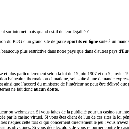
ent sur internet mais quand est-il de leur légalité ?
ation du PDG d'un grand site de
paris sportifs en ligne
suite à un mandat
 beaucoup plus restrictive dans notre pays que dans d'autres pays d'Eur
e et plus particulièrement selon la loi du 15 juin 1907 et du 5 janvier 
ation balnéaire, thermale ou climatique, soit suite à une demande expre
t ainsi que l’accord du ministère de l’intérieur ne peut être délivré que 
nternet ne fait donc
aucun doute
.
ueur ou webmaster. Si vous faites de la publicité pour un casino sur inte
cée par le casino virtuel. Si vous êtes client de l'un de ces sites la l
utres risques cette fois ci qui concernent directement le jeu : vous n'ave
nos physiques. Si vous décidez alors de vous retourner contre le casino