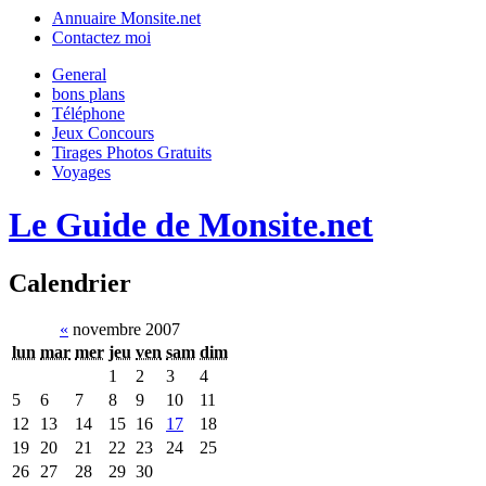
Annuaire Monsite.net
Contactez moi
General
bons plans
Téléphone
Jeux Concours
Tirages Photos Gratuits
Voyages
Le Guide de Monsite.net
Calendrier
«
novembre 2007
lun
mar
mer
jeu
ven
sam
dim
1
2
3
4
5
6
7
8
9
10
11
12
13
14
15
16
17
18
19
20
21
22
23
24
25
26
27
28
29
30