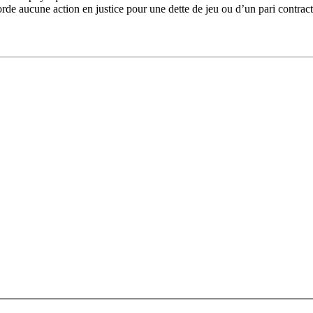
rde aucune action en justice pour une dette de jeu ou d’un pari contracté