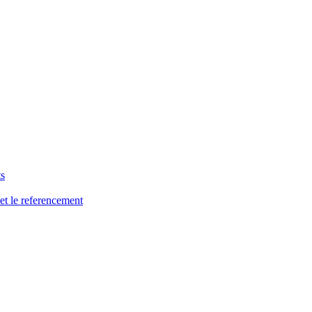
ts
et le referencement