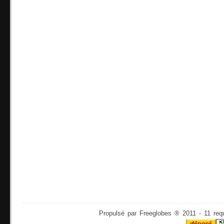
Propulsé par Freeglobes ® 2011 - 11 req