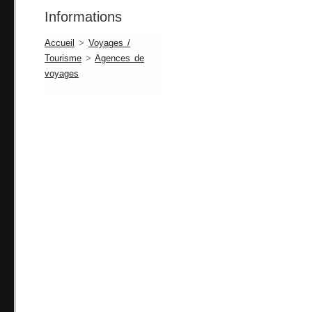
Informations
Accueil
>
Voyages /
Tourisme
>
Agences de
voyages