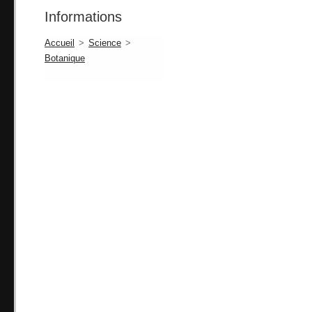
Informations
Accueil
>
Science
>
Botanique