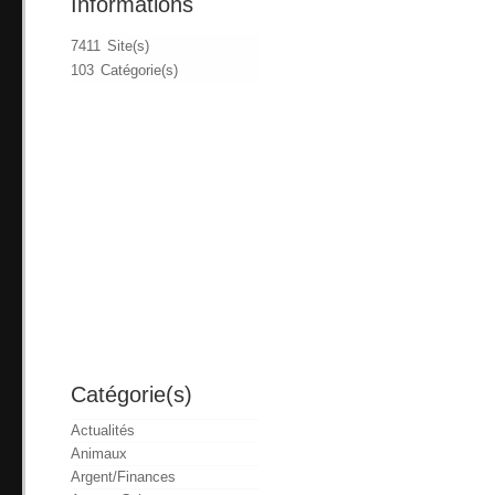
Informations
7411 Site(s)
103 Catégorie(s)
Catégorie(s)
Actualités
Animaux
Argent/Finances