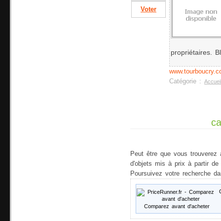
Voter
propriétaires. B
www.tourboucry.
Catégorie :
Accuei
ca
Peut être que vous trouverez 
d'objets mis à prix à partir d
Poursuivez votre recherche da
Comparez avant d'acheter