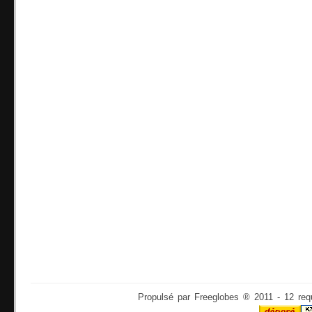
Propulsé par Freeglobes ® 2011 - 12 req