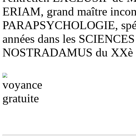
ERIAM, grand maître inco
PARAPSYCHOLOGIE, spécia
années dans les SCIENCES
NOSTRADAMUS du XXè 