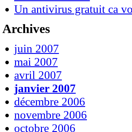
Un antivirus gratuit ca vo
Archives
juin 2007
mai 2007
avril 2007
janvier 2007
décembre 2006
novembre 2006
octobre 2006