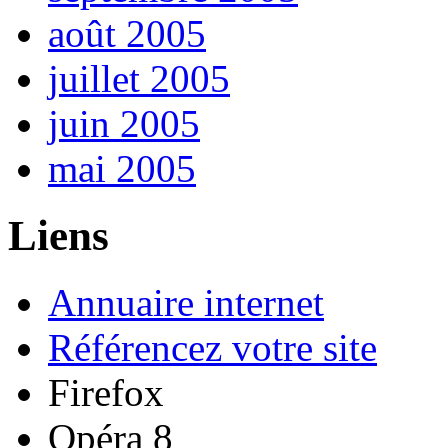
août 2005
juillet 2005
juin 2005
mai 2005
Liens
Annuaire internet
Référencez votre site
Firefox
Opéra 8