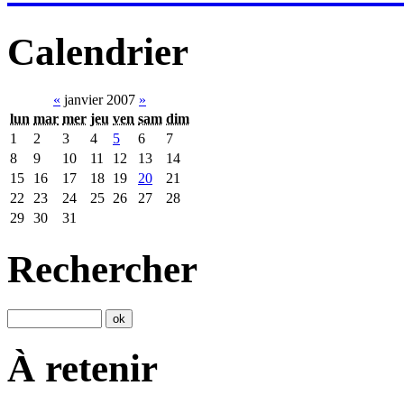
Calendrier
«
janvier 2007
»
lun
mar
mer
jeu
ven
sam
dim
1
2
3
4
5
6
7
8
9
10
11
12
13
14
15
16
17
18
19
20
21
22
23
24
25
26
27
28
29
30
31
Rechercher
À retenir