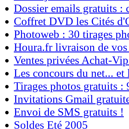
Dossier emails gratuits : 
Coffret DVD les Cités d'O
Photoweb : 30 tirages ph
Houra.fr livraison de vos
Ventes privées Achat-Vi
Les concours du net... et
Tirages photos gratuits : 
Invitations Gmail gratuit
Envoi de SMS gratuits !
Soldes Eté 2005