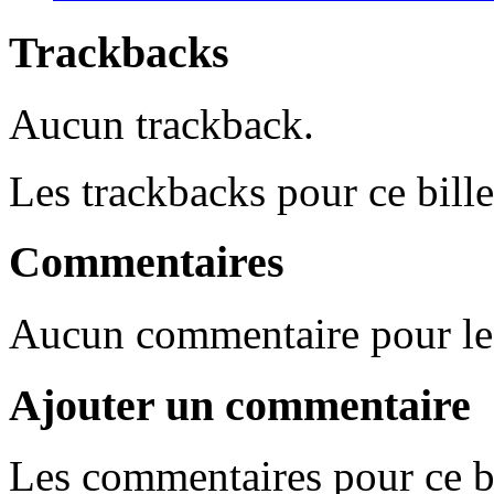
Trackbacks
Aucun trackback.
Les trackbacks pour ce bille
Commentaires
Aucun commentaire pour l
Ajouter un commentaire
Les commentaires pour ce bi