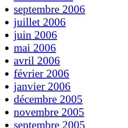
septembre 2006
juillet 2006
juin 2006
mai 2006
avril 2006
février 2006
janvier 2006
décembre 2005
novembre 2005
septembre 2005