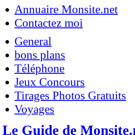
Annuaire Monsite.net
Contactez moi
General
bons plans
Téléphone
Jeux Concours
Tirages Photos Gratuits
Voyages
Le Guide de Monsite.