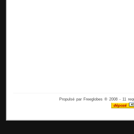
Propulsé par Freeglobes ® 2008 - 11 req