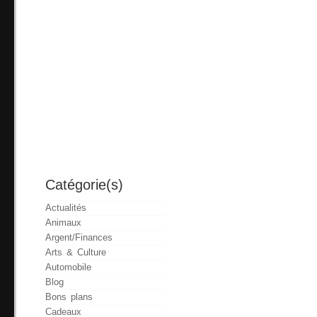
Catégorie(s)
Actualités
Animaux
Argent/Finances
Arts & Culture
Automobile
Blog
Bons plans
Cadeaux