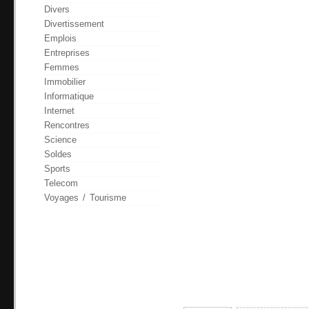
Divers
Divertissement
Emplois
Entreprises
Femmes
Immobilier
Informatique
Internet
Rencontres
Science
Soldes
Sports
Telecom
Voyages / Tourisme